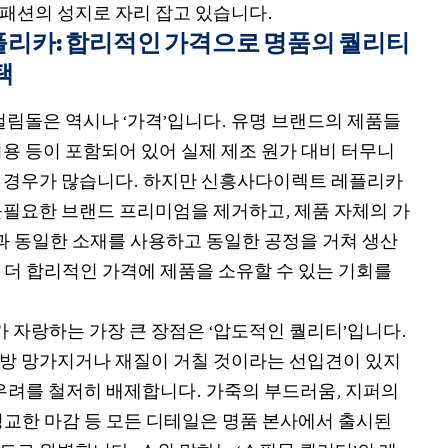
패션의 성지로 자리 잡고 있습니다.
리카: 합리적인 가격으로 명품의 퀄리티
택
걸림돌은 역시나 ‘가격’입니다. 유명 브랜드의 제품들
비용 등이 포함되어 있어 실제 제조 원가 대비 터무니
 경우가 많습니다. 하지만 신흥사다이렉트 레플리카
불필요한 브랜드 프리미엄을 제거하고, 제품 자체의 가
품과 동일한 소재를 사용하고 동일한 공정을 거쳐 생산
 더 합리적인 가격에 제품을 소유할 수 있는 기회를
자랑하는 가장 큰 장점은 ‘압도적인 퀄리티’입니다.
방 망가지거나 재질이 거칠 것이라는 선입견이 있지
 우려를 철저히 배제합니다. 가죽의 부드러움, 지퍼의
정교한 마감 등 모든 디테일은 명품 본사에서 출시된