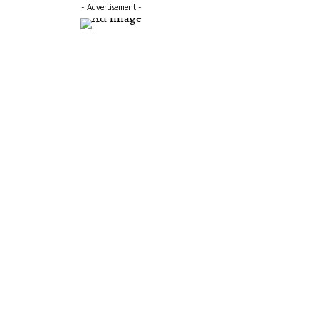
- Advertisement -