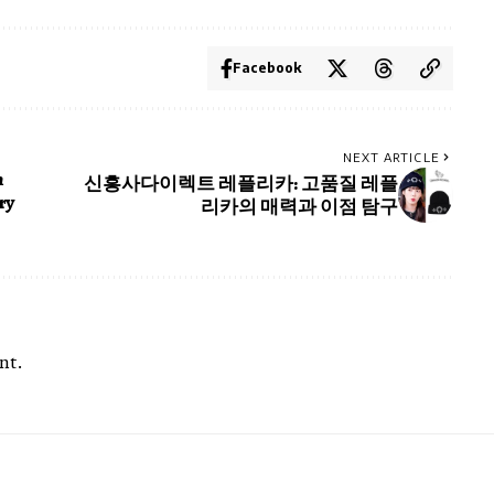
Facebook
NEXT ARTICLE
n
신흥사다이렉트 레플리카: 고품질 레플
ry
리카의 매력과 이점 탐구
nt.