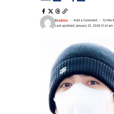
By
admin
Add a Comment
12 Min 
Last updated: January 25, 2026 12:41 am