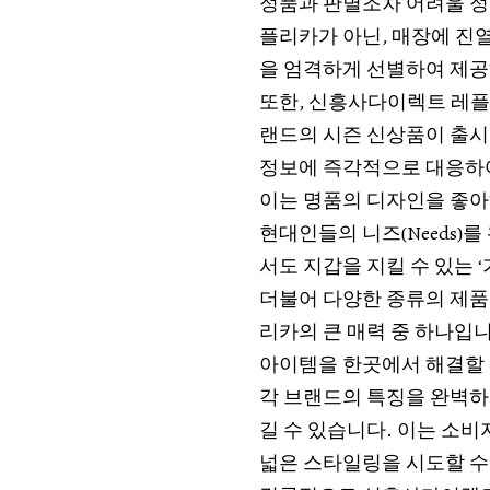
정품과 판별조차 어려울 정
플리카가 아닌, 매장에 진
을 엄격하게 선별하여 제공
또한, 신흥사다이렉트 레플
랜드의 시즌 신상품이 출시
정보에 즉각적으로 대응하여
이는 명품의 디자인을 좋아
현대인들의 니즈(Needs
서도 지갑을 지킬 수 있는 
더불어 다양한 종류의 제품
리카의 큰 매력 중 하나입니다
아이템을 한곳에서 해결할 
각 브랜드의 특징을 완벽하
길 수 있습니다. 이는 소비
넓은 스타일링을 시도할 수