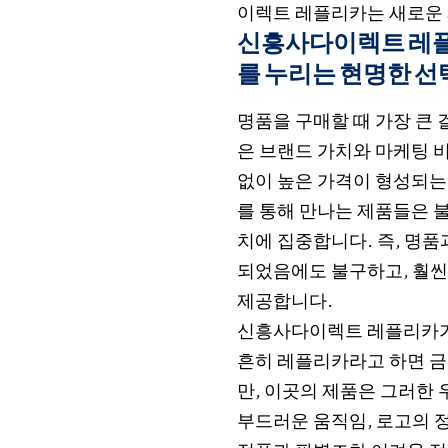
이렉트 레플리카는 새로운 
신흥사다이렉트 레플
를 누리는 현명한 선
명품을 구매할 때 가장 큰 
은 브랜드 가치와 마케팅 
없이 높은 가격이 형성되는
를 통해 만나는 제품들은 
치에 집중합니다. 즉, 명
되었음에도 불구하고, 훨씬
제공합니다.
신흥사다이렉트 레플리카가 
흔히 레플리카라고 하면 금
만, 이곳의 제품은 그러한
부드러운 움직임, 로고의 