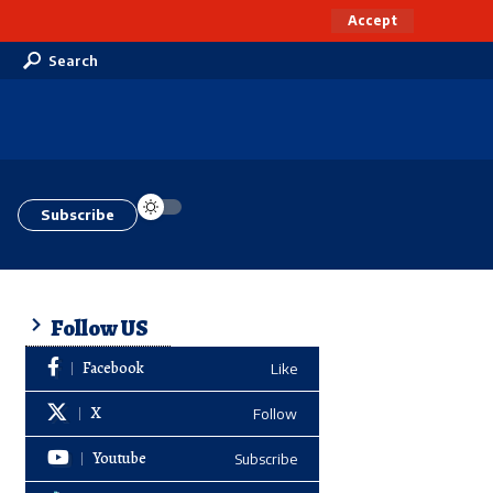
Accept
Search
Subscribe
Follow US
Facebook
Like
X
Follow
Youtube
Subscribe