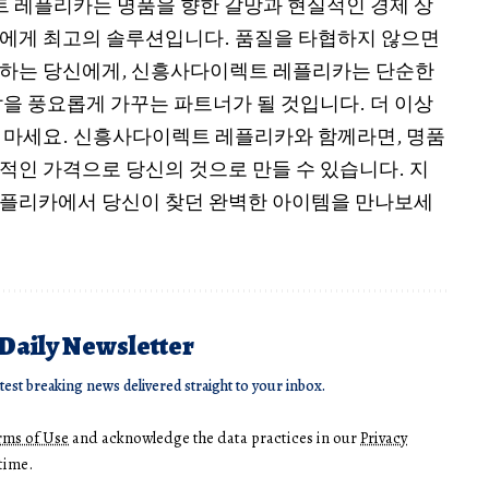
 레플리카는 명품을 향한 갈망과 현실적인 경제 상
에게 최고의 솔루션입니다. 품질을 타협하지 않으면
구하는 당신에게, 신흥사다이렉트 레플리카는 단순한
삶을 풍요롭게 가꾸는 파트너가 될 것입니다. 더 이상
 마세요. 신흥사다이렉트 레플리카와 함께라면, 명품
적인 가격으로 당신의 것으로 만들 수 있습니다. 지
레플리카에서 당신이 찾던 완벽한 아이템을 만나보세
 Daily Newsletter
atest breaking news delivered straight to your inbox.
rms of Use
and acknowledge the data practices in our
Privacy
time.