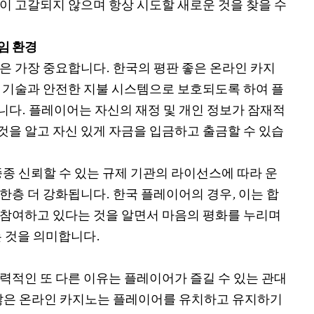
이 고갈되지 않으며 항상 시도할 새로운 것을 찾을 수
임 환경
은 가장 중요합니다. 한국의 평판 좋은 온라인 카지
 기술과 안전한 지불 시스템으로 보호되도록 하여 플
다. 플레이어는 자신의 재정 및 개인 정보가 잠재적
을 알고 자신 있게 자금을 입금하고 출금할 수 있습
종종 신뢰할 수 있는 규제 기관의 라이선스에 따라 운
한층 더 강화됩니다. 한국 플레이어의 경우, 이는 합
참여하고 있다는 것을 알면서 마음의 평화를 누리며
는 것을 의미합니다.
력적인 또 다른 이유는 플레이어가 즐길 수 있는 관대
많은 온라인 카지노는 플레이어를 유치하고 유지하기