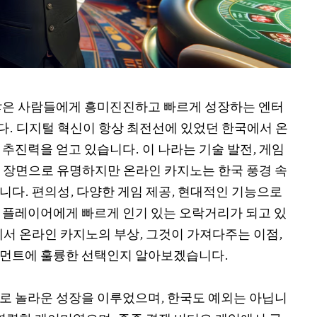
많은 사람들에게 흥미진진하고 빠르게 성장하는 엔터
. 디지털 혁신이 항상 최전선에 있었던 한국에서 온
추진력을 얻고 있습니다. 이 나라는 기술 발전, 게임
 장면으로 유명하지만 온라인 카지노는 한국 풍경 속
니다. 편의성, 다양한 게임 제공, 현대적인 기능으로
 플레이어에게 빠르게 인기 있는 오락거리가 되고 있
에서 온라인 카지노의 부상, 그것이 가져다주는 이점,
인먼트에 훌륭한 선택인지 알아보겠습니다.
로 놀라운 성장을 이루었으며, 한국도 예외는 아닙니