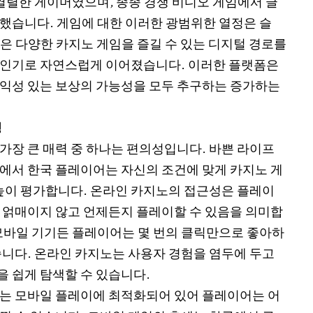
 열렬한 게이머였으며, 종종 경쟁 비디오 게임에서 글
했습니다. 게임에 대한 이러한 광범위한 열정은 슬
 같은 다양한 카지노 게임을 즐길 수 있는 디지털 경로를
 인기로 자연스럽게 이어졌습니다. 이러한 플랫폼은
익성 있는 보상의 가능성을 모두 추구하는 증가하는
징
가장 큰 매력 중 하나는 편의성입니다. 바쁜 라이프
에서 한국 플레이어는 자신의 조건에 맞게 카지노 게
 높이 평가합니다. 온라인 카지노의 접근성은 플레이
 얽매이지 않고 언제든지 플레이할 수 있음을 의미합
모바일 기기든 플레이어는 몇 번의 클릭만으로 좋아하
습니다. 온라인 카지노는 사용자 경험을 염두에 두고
 쉽게 탐색할 수 있습니다.
는 모바일 플레이에 최적화되어 있어 플레이어는 어