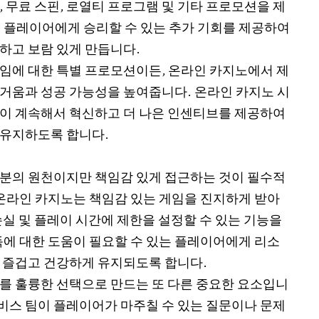
 무료 스핀, 로열티 프로그램 및 기타 프로모션을 제
 플레이어에게 승리할 수 있는 추가 기회를 제공하여
하고 보람 있게 만듭니다.
임에 대한 특별 프로모션이든, 온라인 카지노에서 제
거움과 성공 가능성을 높여줍니다. 온라인 카지노 시
이 계속해서 혁신하고 더 나은 인센티브를 제공하여
 유지하도록 합니다.
분의 원천이지만 책임감 있게 접근하는 것이 필수적
 온라인 카지노는 책임감 있는 게임을 진지하게 받아
손실 및 플레이 시간에 제한을 설정할 수 있는 기능을
독에 대한 도움이 필요할 수 있는 플레이어에게 리소
 즐겁고 건강하게 유지되도록 합니다.
를 훌륭한 선택으로 만드는 또 다른 중요한 요소입니
서비스 팀이 플레이어가 마주칠 수 있는 질문이나 문제