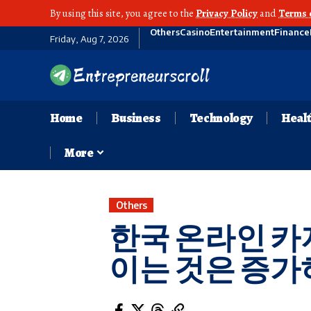
By using this site, you agree to the
Privacy Policy
and
Terms 
Others
Casino
Entertainment
Finance
Friday, Aug 7, 2026
Home
Business
Technology
Heal
More
Others
한국 온라인 카
이는 것은 증가