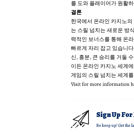
를 도와 플레이어가 원활하
결론
한국에서 온라인 카지노의 
는 스릴 넘치는 새로운 방식
력적인 보너스를 통해 온라
빠르게 자리 잡고 있습니다
신, 흥분, 큰 승리를 거둘
이든 온라인 카지노 세계에
게임의 스릴 넘치는 세계를
Visit for more information
h
Sign Up For
Be keep up! Get the l