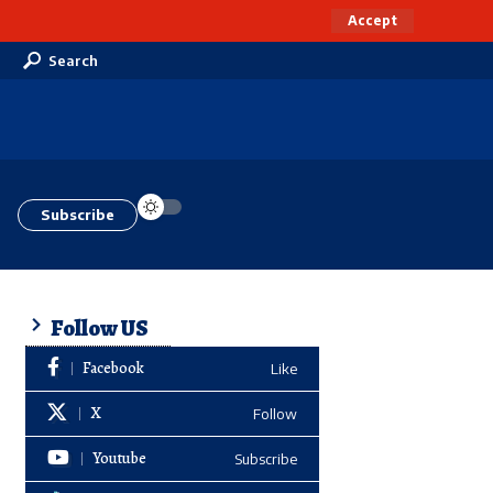
Accept
Search
Subscribe
Follow US
Facebook
Like
X
Follow
Youtube
Subscribe