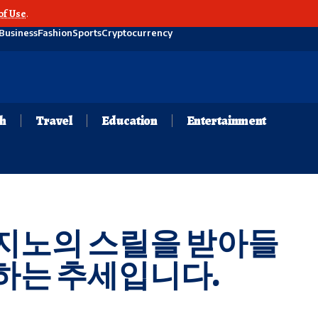
of Use
.
Business
Fashion
Sports
Cryptocurrency
th
Travel
Education
Entertainment
지노의 스릴을 받아들
하는 추세입니다.