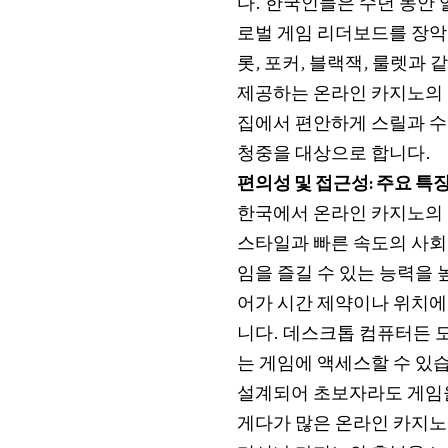
다. 한국인들은 수년 동안
로벌 게임 리더보드를 장악
롯, 포커, 블랙잭, 룰렛과
제공하는 온라인 카지노의
집에서 편안하게 스릴과 수
청중을 대상으로 합니다.
편의성 및 접근성: 주요 특
한국에서 온라인 카지노의 
스타일과 빠른 속도의 사회
임을 즐길 수 있는 능력을
어가 시간 제약이나 위치에
니다. 데스크톱 컴퓨터든 
는 게임에 액세스할 수 있
설계되어 초보자라도 게임을
게다가 많은 온라인 카지노