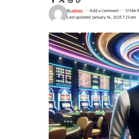
By
admin
Add a Comment
17 Min 
Last updated: January 14, 2025 7:23 am