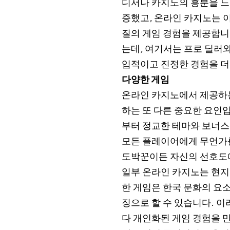
디서나 카지노의 흥분을 느
증했고, 온라인 카지노는 
질의 게임 경험을 제공합니
는데, 여기서는 프로 딜러
입적이고 진정한 경험을 더
다양한 게임
온라인 카지노에서 제공하는
하는 또 다른 중요한 요인
부터 정교한 테마와 보너스
모든 플레이어에게 무언가
도박꾼이든 자신의 선호도에
일부 온라인 카지노는 현지
한 게임은 한국 문화의 요
징으로 할 수 있습니다. 
다 개인화된 게임 경험을 