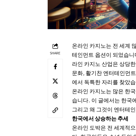
온라인 카지노는 전 세계 
SHARE
테인먼트 옵션이 되었습니다
라인 카지노 산업은 상당한 
문화, 활기찬 엔터테인먼트
에서 독특한 자리를 찾았습
온라인 카지노는 많은 한국
습니다. 이 글에서는 한국
그리고 왜 그것이 엔터테
한국에서 상승하는 추세
온라인 도박은 전 세계적으