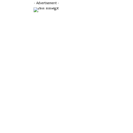
- Advertisement -