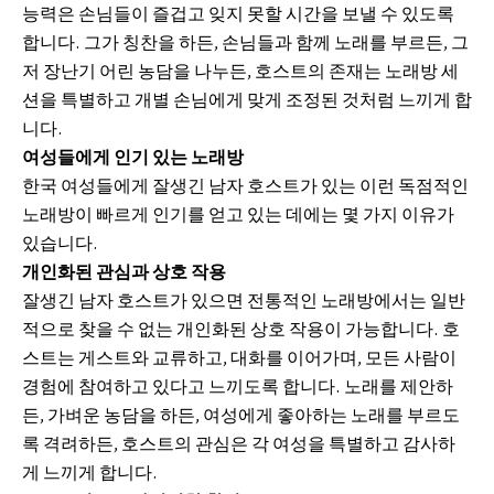
능력은 손님들이 즐겁고 잊지 못할 시간을 보낼 수 있도록
합니다. 그가 칭찬을 하든, 손님들과 함께 노래를 부르든, 그
저 장난기 어린 농담을 나누든, 호스트의 존재는 노래방 세
션을 특별하고 개별 손님에게 맞게 조정된 것처럼 느끼게 합
니다.
여성들에게 인기 있는 노래방
한국 여성들에게 잘생긴 남자 호스트가 있는 이런 독점적인
노래방이 빠르게 인기를 얻고 있는 데에는 몇 가지 이유가
있습니다.
개인화된 관심과 상호 작용
잘생긴 남자 호스트가 있으면 전통적인 노래방에서는 일반
적으로 찾을 수 없는 개인화된 상호 작용이 가능합니다. 호
스트는 게스트와 교류하고, 대화를 이어가며, 모든 사람이
경험에 참여하고 있다고 느끼도록 합니다. 노래를 제안하
든, 가벼운 농담을 하든, 여성에게 좋아하는 노래를 부르도
록 격려하든, 호스트의 관심은 각 여성을 특별하고 감사하
게 느끼게 합니다.