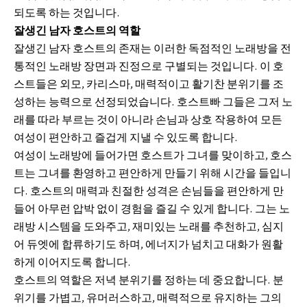
되도록 하는 것입니다.
잘생긴 남자 호스트의 역할
잘생긴 남자 호스트의 존재는 이러한 독점적인 노래방을 전
통적인 노래방 장면과 진정으로 구별되는 것입니다. 이 호
스트들은 외모, 카리스마, 매력적이고 활기찬 분위기를 조
성하는 능력으로 선정되었습니다.
호스트빠
그들은 그저 노
래를 따라 부르는 것이 아니라 손님과 상호 작용하여 모든
여성이 편안하고 즐겁게 지낼 수 있도록 합니다.
여성이 노래방에 들어가면 호스트가 그녀를 맞이하고, 호스
트는 그녀를 환영하고 편안하게 만들기 위해 시간을 들입니
다. 호스트의 매력과 친절한 성격은 손님들을 편안하게 만
들어 아무런 압박 없이 경험을 즐길 수 있게 합니다. 그는 노
래방 시스템을 도와주고, 재미있는 노래를 추천하고, 심지
어 듀엣에 합류하기도 하며, 에너지가 넘치고 대화가 원활
하게 이어지도록 합니다.
호스트의 역할은 저녁 분위기를 정하는 데 중요합니다. 분
위기를 가볍고, 유머러스하고, 매력적으로 유지하는 그의