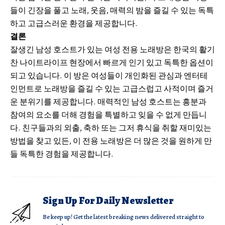
들이 긴장을 풀고 노래, 웃음, 매력의 밤을 즐길 수 있는 독특
하고 고급스러운 환경을 제공합니다.
결론
잘생긴 남성 호스트가 있는 여성 전용 노래방은 한국의 활기
찬 나이트라이프 현장에서 빠르게 인기 있고 독특한 옵션이
되고 있습니다. 이 방은 여성들이 개인화된 관심과 엔터테
인먼트로 노래방을 즐길 수 있는 고급스럽고 사적이며 즐거
운 분위기를 제공합니다. 매력적인 남성 호스트는 흥분과
참여의 요소를 더해 경험을 특별하고 잊을 수 없게 만듭니
다. 친구들과의 외출, 축하 또는 그저 휴식을 취할 재미있는
방법을 찾고 있든, 이 전용 노래방은 더 많은 것을 원하게 만
들 독특한 경험을 제공합니다.
Sign Up For Daily Newsletter
Be keep up! Get the latest breaking news delivered straight to