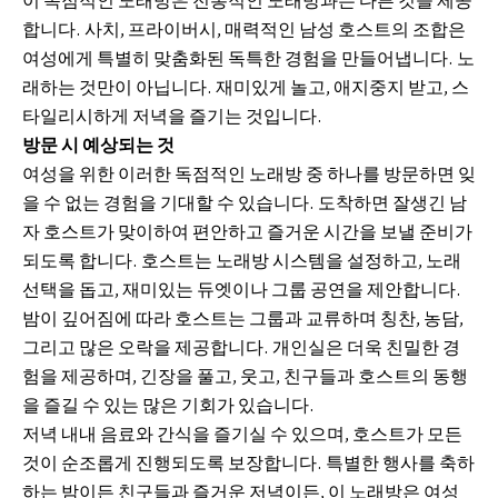
이 독점적인 노래방은 전통적인 노래방과는 다른 것을 제공
합니다. 사치, 프라이버시, 매력적인 남성 호스트의 조합은
여성에게 특별히 맞춤화된 독특한 경험을 만들어냅니다. 노
래하는 것만이 아닙니다. 재미있게 놀고, 애지중지 받고, 스
타일리시하게 저녁을 즐기는 것입니다.
방문 시 예상되는 것
여성을 위한 이러한 독점적인 노래방 중 하나를 방문하면 잊
을 수 없는 경험을 기대할 수 있습니다. 도착하면 잘생긴 남
자 호스트가 맞이하여 편안하고 즐거운 시간을 보낼 준비가
되도록 합니다. 호스트는 노래방 시스템을 설정하고, 노래
선택을 돕고, 재미있는 듀엣이나 그룹 공연을 제안합니다.
밤이 깊어짐에 따라 호스트는 그룹과 교류하며 칭찬, 농담,
그리고 많은 오락을 제공합니다. 개인실은 더욱 친밀한 경
험을 제공하며, 긴장을 풀고, 웃고, 친구들과 호스트의 동행
을 즐길 수 있는 많은 기회가 있습니다.
저녁 내내 음료와 간식을 즐기실 수 있으며, 호스트가 모든
것이 순조롭게 진행되도록 보장합니다. 특별한 행사를 축하
하는 밤이든 친구들과 즐거운 저녁이든, 이 노래방은 여성