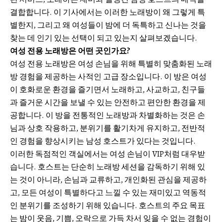
결합합니다. 이 기사에서는 이러한 노래방이 왜 그렇게 특
별한지, 그리고 왜 여성들이 밤에 더 독특하고 신나는 것을
찾는 데 인기 있는 선택이 되고 있는지 살펴보겠습니다.
여성 전용 노래방은 어떤 곳인가요?
여성 전용 노래방은 여성 손님을 위해 특별히 맞춤화된 노래
방 경험을 제공하는 사적인 고급 장소입니다. 이 방은 여성
이 호화로운 환경을 즐기면서 노래하고, 사교하고, 친구들
과 즐거운 시간을 보낼 수 있는 안전하고 편안한 환경을 제
공합니다. 이 방을 전통적인 노래방과 차별화하는 것은 손
님과 상호 작용하고, 분위기를 활기차게 유지하고, 전반적
인 경험을 향상시키는 남성 호스트가 있다는 것입니다.
이러한 독점적인 객실에서는 여성 손님이 VIP처럼 대우받
습니다. 호스트는 단순히 노래방 세션을 감독하기 위해 있
는 것이 아니라, 손님과 교류하고, 개인화된 관심을 제공하
고, 모든 여성이 특별하다고 느낄 수 있는 재미있고 역동적
인 분위기를 조성하기 위해 있습니다. 호스트의 주요 목표
는 밤이 웃음, 기쁨, 오락으로 가득 차서 잊을 수 없는 경험이