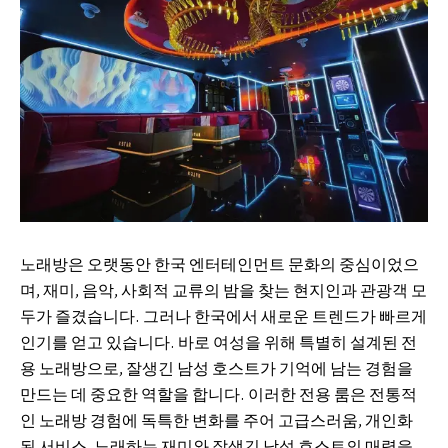
노래방은 오랫동안 한국 엔터테인먼트 문화의 중심이었으
며, 재미, 음악, 사회적 교류의 밤을 찾는 현지인과 관광객 모
두가 즐겼습니다. 그러나 한국에서 새로운 트렌드가 빠르게
인기를 얻고 있습니다. 바로 여성을 위해 특별히 설계된 전
용 노래방으로, 잘생긴 남성 호스트가 기억에 남는 경험을
만드는 데 중요한 역할을 합니다. 이러한 전용 룸은 전통적
인 노래방 경험에 독특한 변화를 주어 고급스러움, 개인화
된 서비스, 노래하는 재미와 잘생긴 남성 호스트의 매력을