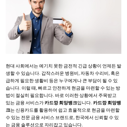
현대 사회에서는 예기치 못한 금전적 긴급 상황이 언제든 발
생할 수 있습니다. 갑작스러운 병원비, 자동차 수리비, 혹은
급하게 필요한 생활비 등은 누구에게나 큰 부담이 될 수 있
습니다. 이럴 때, 빠르고 안전하게 현금을 마련할 수 있는 방
법이 절실히 필요합니다. 바로 이러한 상황에서 주목받고
있는 금융 서비스가
카드깡 희망뱅크
입니다.
카드깡 희망뱅
크
는 신용카드를 활용하여 쉽고 효율적으로 현금을 마련할
수 있는 전문 금융 서비스 브랜드로, 한국에서 신뢰할 수 있
는 금융 솔루션으로 자리잡고 있습니다.