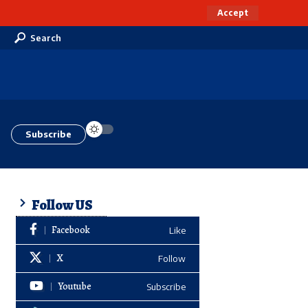
Accept
Search
Subscribe
Follow US
Facebook
Like
X
Follow
Youtube
Subscribe