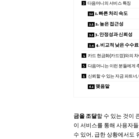
다음머니의 서비스 특징
1. 빠른 처리 속도
2. 높은 접근성
3. 안정성과 신뢰성
4. 비교적 낮은 수수료
카드 현금화(카드깡)와의 
다음머니는 이런 분들에게 
신뢰할 수 있는 자금 파트너
맺음말
금을 조달
할 수 있는 것이 
이 서비스를 통해 사용자
수 있어, 급한 상황에서도 