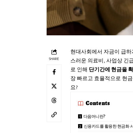
현대사회에서 자금이 급하게
SHARE
스러운 의료비, 사업상 긴급
로 인해
단기간에 현금을 확
장 빠르고 효율적으로 현금
요?
Contents
다음머니란?
신용카드를 활용한 현금화 