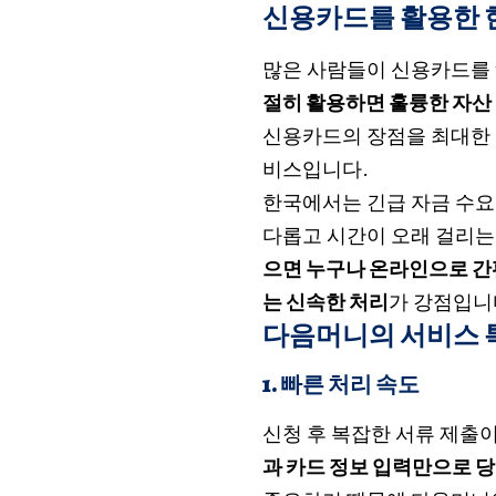
신용카드를 활용한 
많은 사람들이 신용카드를 
절히 활용하면 훌륭한 자산
신용카드의 장점을 최대한
비스입니다.
한국에서는 긴급 자금 수요
다롭고 시간이 오래 걸리는
으면 누구나 온라인으로 간
는 신속한 처리
가 강점입니
다음머니의 서비스 
1.
빠른 처리 속도
신청 후 복잡한 서류 제출이
과 카드 정보 입력만으로 당