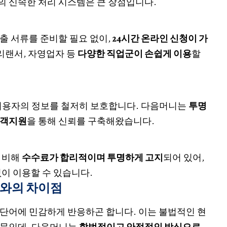
 신속한 처리 시스템은 큰 장점입니다.
출 서류를 준비할 필요 없이,
24시간 온라인 신청이 가
프리랜서, 자영업자 등
다양한 직업군이 손쉽게 이용
할
이용자의 정보를 철저히 보호합니다. 다음머니는
투명
고객지원
을 통해 신뢰를 구축해왔습니다.
 비해
수수료가 합리적이며 투명하게 고지
되어 있어,
없이 이용할 수 있습니다.
)와의 차이점
단어에 민감하게 반응하곤 합니다. 이는 불법적인 현
때문인데, 다음머니는
합법적이고 안정적인 방식으로