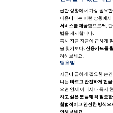
급한 상황에서 가장 필요한
다음머니는 이런 상황에서
서비스를 제공
함으로써, 단
법을 제시합니다.
혹시 지금 자금이 급하게 
을 찾기보다,
신용카드를 활
려해보세요.
맺음말
자금이 급하게 필요한 순간
니는
빠르고 안전하게 현금을
으면 언제 어디서나 즉시 
하고 싶은 분들께 꼭 필요한
합법적이고 안전한 방식으로
인해보세요.