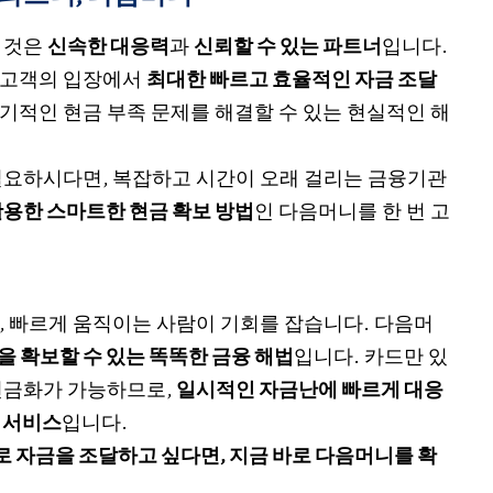
 것은
신속한 대응력
과
신뢰할 수 있는 파트너
입니다.
 고객의 입장에서
최대한 빠르고 효율적인 자금 조달
기적인 현금 부족 문제를 해결할 수 있는 현실적인 해
필요하시다면, 복잡하고 시간이 오래 걸리는 금융기관
용한 스마트한 현금 확보 방법
인 다음머니를 한 번 고
, 빠르게 움직이는 사람이 기회를 잡습니다. 다음머
 확보할 수 있는 똑똑한 금융 해법
입니다. 카드만 있
현금화가 가능하므로,
일시적인 자금난에 빠르게 대응
 서비스
입니다.
 자금을 조달하고 싶다면, 지금 바로 다음머니를 확