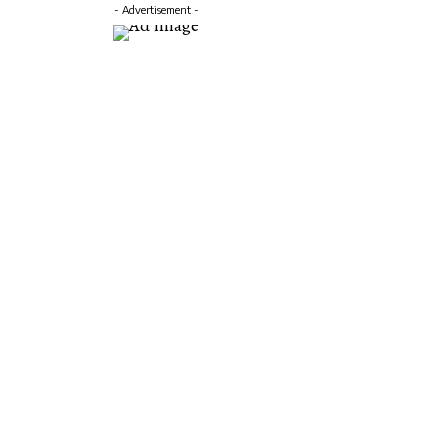
- Advertisement -