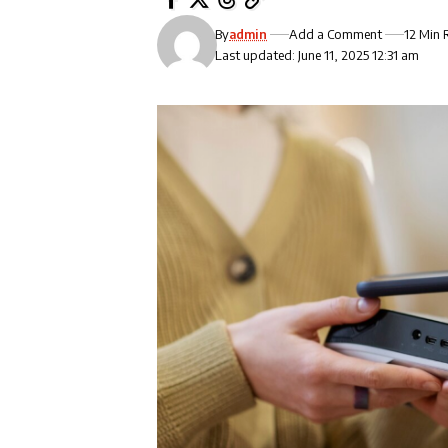
By
admin
Add a Comment
12 Min 
Last updated: June 11, 2025 12:31 am