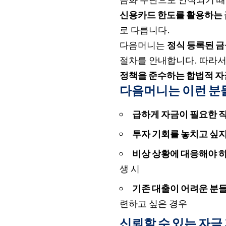
신용카드 한도를 활용하는 
로 다릅니다.
다음머니는
정식 등록된 
절차를 안내합니다. 따라
정책을 준수하는 합법적 자
다음머니는 이런 분
급하게 자금이 필요한 
투자 기회를 놓치고 싶지
비상 상황에 대응해야 
생 시
기존 대출이 어려운 분
련하고 싶은 경우
신뢰할 수 있는 자금