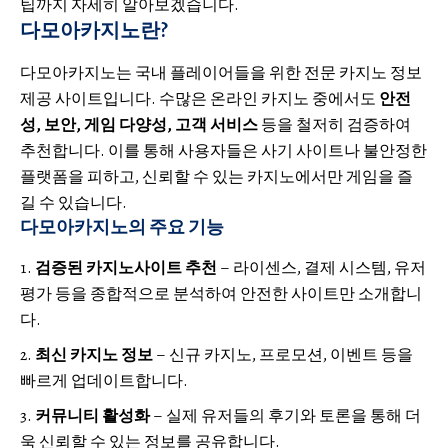
팁까지 자세히 알아보겠습니다.
다모아카지노란?
다모아카지노는 국내 플레이어들을 위한 전문 카지노 정보
제공 사이트입니다. 수많은 온라인 카지노 중에서도
안전
성, 보안, 게임 다양성, 고객 서비스
등을 철저히 검증하여
추천합니다. 이를 통해 사용자들은 사기 사이트나 불안정한
플랫폼을 피하고, 신뢰할 수 있는 카지노에서만 게임을 즐
길 수 있습니다.
다모아카지노의 주요 기능
검증된 카지노사이트 추천
– 라이센스, 결제 시스템, 유저
평가 등을 종합적으로 분석하여 안전한 사이트만 소개합니
다.
최신 카지노 정보
– 신규 카지노, 프로모션, 이벤트 등을
빠르게 업데이트합니다.
커뮤니티 활성화
– 실제 유저들의 후기와 토론을 통해 더
욱 신뢰할 수 있는 정보를 공유합니다.