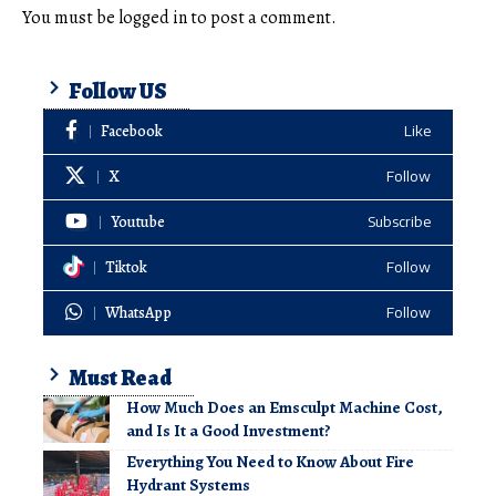
You must be
logged in
to post a comment.
Follow US
Facebook
Like
X
Follow
Youtube
Subscribe
Tiktok
Follow
WhatsApp
Follow
Must Read
How Much Does an Emsculpt Machine Cost,
and Is It a Good Investment?
Everything You Need to Know About Fire
Hydrant Systems