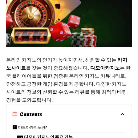
온라인 카지노의 인기가 높아지면서, 신뢰할 수 있는
카지
노사이트
를 찾는 것이 중요해졌습니다.
다모아카지노
는 한
국 플레이어들을 위한 검증된 온라인 카지노 커뮤니티로,
안전하고 공정한 게임 환경을 제공합니다. 다양한 카지노
사이트의 정보와 신뢰할 수 있는 리뷰를 통해 최적의 베팅
경험을 도와드립니다.
Contents
다모아카지노란?
다모아카지노의 주요 기능