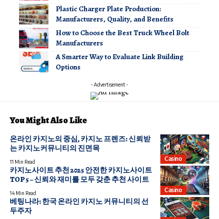
Plastic Charger Plate Production:
Manufacturers, Quality, and Benefits
How to Choose the Best Truck Wheel Bolt
Manufacturers
A Smarter Way to Evaluate Link Building
Options
- Advertisement -
You Might Also Like
온라인 카지노의 중심, 카지노 프렌즈: 신뢰받
는 카지노커뮤니티의 진면목
Casino
11 Min Read
카지노사이트 추천 2025 안전한 카지노사이트
TOP 5 – 신뢰와 재미를 모두 갖춘 추천 사이트
Casino
14 Min Read
베팅나라: 한국 온라인 카지노 커뮤니티의 선
두주자