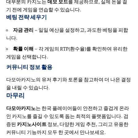
대부분의 카지노는
데모 모드
를 제공하므로, 실제 돈을 걸
기 전에 게임을 연습할 수 있습니다.
베팅 전략 세우기
자금 관리
– 일일 예산을 설정하고, 과도한 베팅을 피합
니다.
확률 이해
– 각 게임의 RTP(환수율)를 확인하여 유리한
게임을 선택합니다.
커뮤니티 정보 활용
다모아카지노의 유저 후기와 토론을 참고하여 더 나은 결정
을 내릴 수 있습니다.
마무리
다모아카지노
는 한국 플레이어들이 안전하고 즐겁게 온라
인 카지노를 즐길 수 있도록 돕는 최적의 플랫폼입니다. 검
증된
카지노사이트
정보, 다양한 게임 추천, 그리고 유용한
커뮤니티 기능까지 모두 한 곳에서 만나보세요.