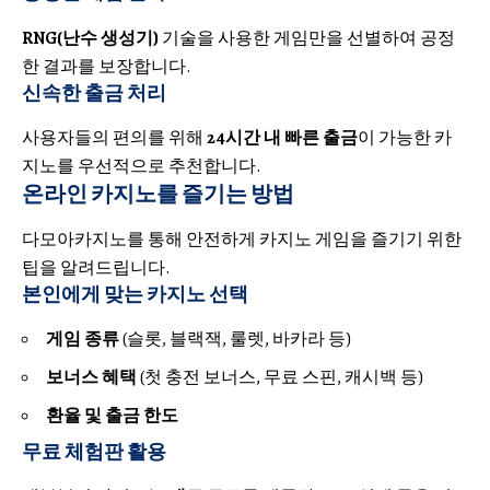
RNG(난수 생성기)
기술을 사용한 게임만을 선별하여 공정
한 결과를 보장합니다.
신속한 출금 처리
사용자들의 편의를 위해
24시간 내 빠른 출금
이 가능한 카
지노를 우선적으로 추천합니다.
온라인 카지노를 즐기는 방법
다모아카지노를 통해 안전하게 카지노 게임을 즐기기 위한
팁을 알려드립니다.
본인에게 맞는 카지노 선택
게임 종류
(슬롯, 블랙잭, 룰렛, 바카라 등)
보너스 혜택
(첫 충전 보너스, 무료 스핀, 캐시백 등)
환율 및 출금 한도
무료 체험판 활용